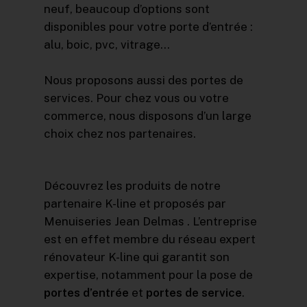
neuf, beaucoup d’options sont
disponibles pour votre porte d’entrée :
alu, boic, pvc, vitrage…
Nous proposons aussi des portes de
services. Pour chez vous ou votre
commerce, nous disposons d’un large
choix chez nos partenaires.
Découvrez les produits de notre
partenaire K-line et proposés par
Menuiseries Jean Delmas . L’entreprise
est en effet membre du réseau expert
rénovateur K-line qui garantit son
expertise, notamment pour la pose de
portes d’entrée
et
portes de service
.