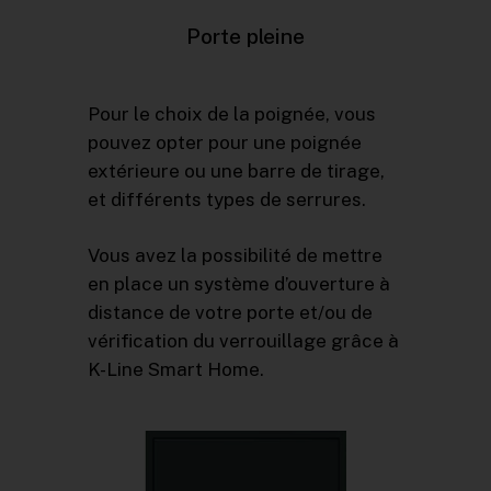
Porte
pleine
Pour le choix de la poignée, vous
pouvez opter pour une poignée
extérieure ou une barre de tirage,
et différents types de serrures.
Vous avez la possibilité de mettre
en place un système d’ouverture à
distance de votre porte et/ou de
vérification du verrouillage grâce à
K-Line Smart Home.