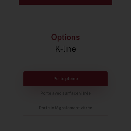
Options
K-line
Porte pleine
Porte avec surface vitrée
Porte intégralement vitrée