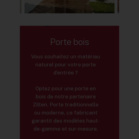
Porte
bois
Vous souhaitez un matériau
naturel pour votre porte
d’entrée ?
Optez pour une porte en
bois de notre partenaire
Zilten. Porte traditionnelle
ou moderne, ce fabricant
garantit des modèles haut-
de-gamme et sur-mesure.