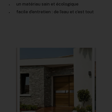
un matériau sain et écologique
facile d’entretien : de l’eau et c’est tout