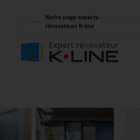
Notre page experts-
rénovateurs K-line