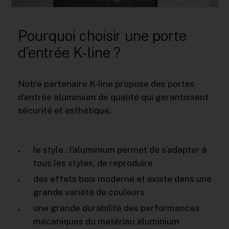
Pourquoi choisir une porte
d’entrée K-line ?
Notre partenaire K-line propose des portes
d’entrée aluminium de qualité qui garantissent
sécurité et esthétique.
le style : l’aluminium permet de s’adapter à
tous les styles, de reproduire
des effets bois moderne et existe dans une
grande variété de couleurs
une grande durabilité des performances
mécaniques du matériau aluminium